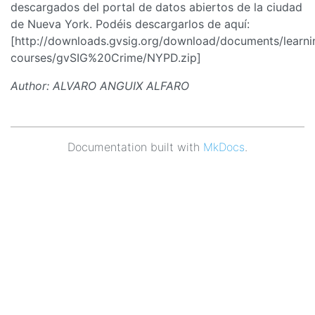
descargados del portal de datos abiertos de la ciudad
de Nueva York. Podéis descargarlos de aquí:
[http://downloads.gvsig.org/download/documents/learni
courses/gvSIG%20Crime/NYPD.zip]
Author: ALVARO ANGUIX ALFARO
Documentation built with
MkDocs
.