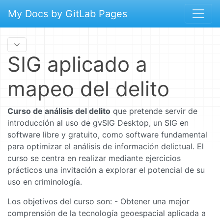
My Docs by GitLab Pages
SIG aplicado a
mapeo del delito
Curso de análisis del delito
que pretende servir de
introducción al uso de gvSIG Desktop, un SIG en
software libre y gratuito, como software fundamental
para optimizar el análisis de información delictual. El
curso se centra en realizar mediante ejercicios
prácticos una invitación a explorar el potencial de su
uso en criminología.
Los objetivos del curso son: - Obtener una mejor
comprensión de la tecnología geoespacial aplicada a