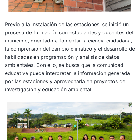
Previo a la instalación de las estaciones, se inició un
proceso de formación con estudiantes y docentes del
municipio, orientado a fomentar la ciencia ciudadana,
la comprensión del cambio climático y el desarrollo de
habilidades en programación y análisis de datos
ambientales. Con ello, se busca que la comunidad
educativa pueda interpretar la información generada
por las estaciones y aprovecharla en proyectos de
investigación y educación ambiental.