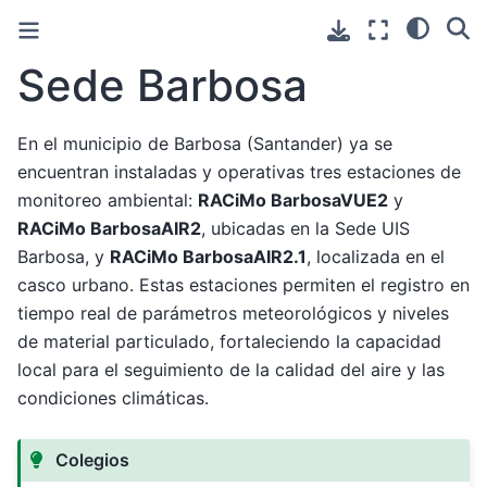
Sede Barbosa
En el municipio de Barbosa (Santander) ya se
encuentran instaladas y operativas tres estaciones de
monitoreo ambiental:
RACiMo BarbosaVUE2
y
RACiMo BarbosaAIR2
, ubicadas en la Sede UIS
Barbosa, y
RACiMo BarbosaAIR2.1
, localizada en el
casco urbano. Estas estaciones permiten el registro en
tiempo real de parámetros meteorológicos y niveles
de material particulado, fortaleciendo la capacidad
local para el seguimiento de la calidad del aire y las
condiciones climáticas.
Colegios