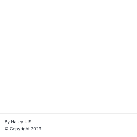
By Halley UIS
© Copyright 2023.