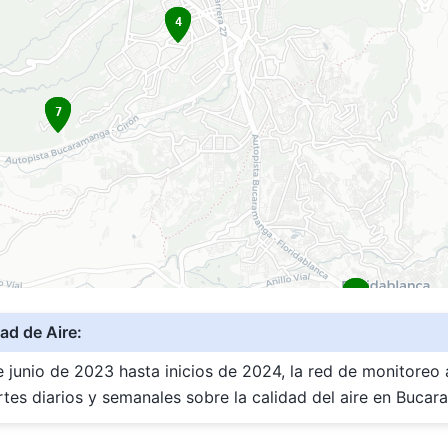
ad de Aire:
junio de 2023 hasta inicios de 2024, la red de monitoreo 
rtes diarios y semanales sobre la calidad del aire en Buca