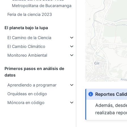
Metropolitana de Bucaramanga
Feria de la ciencia 2023
El planeta bajo la lupa
El Camino de la Ciencia
El Cambio Climático
Monitoreo Ambiental
Primeros pasos en análisis de
datos
Aprendiendo a programar
Orquídeas en código
Reportes Calid
Móncora en código
Además, desde 
realizaba repo