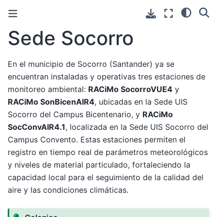
Sede Socorro
En el municipio de Socorro (Santander) ya se
encuentran instaladas y operativas tres estaciones de
monitoreo ambiental:
RACiMo SocorroVUE4
y
RACiMo SonBicenAIR4
, ubicadas en la Sede UIS
Socorro del Campus Bicentenario, y
RACiMo
SocConvAIR4.1
, localizada en la Sede UIS Socorro del
Campus Convento. Estas estaciones permiten el
registro en tiempo real de parámetros meteorológicos
y niveles de material particulado, fortaleciendo la
capacidad local para el seguimiento de la calidad del
aire y las condiciones climáticas.