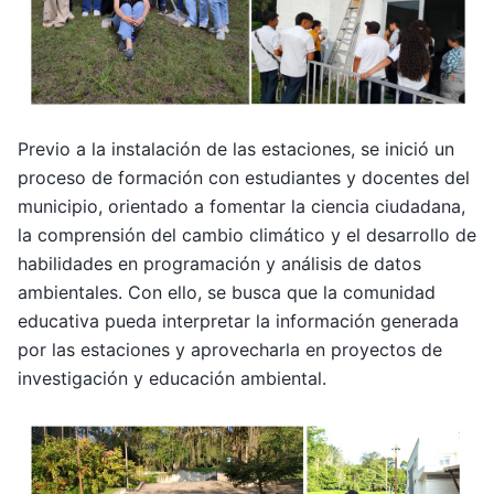
Previo a la instalación de las estaciones, se inició un
proceso de formación con estudiantes y docentes del
municipio, orientado a fomentar la ciencia ciudadana,
la comprensión del cambio climático y el desarrollo de
habilidades en programación y análisis de datos
ambientales. Con ello, se busca que la comunidad
educativa pueda interpretar la información generada
por las estaciones y aprovecharla en proyectos de
investigación y educación ambiental.