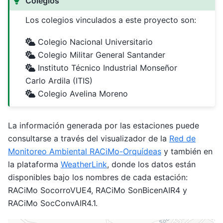
Colegios
Los colegios vinculados a este proyecto son:
Colegio Nacional Universitario
Colegio Militar General Santander
Instituto Técnico Industrial Monseñor
Carlo Ardila (ITIS)
Colegio Avelina Moreno
La información generada por las estaciones puede
consultarse a través del visualizador de la
Red de
Monitoreo Ambiental RACiMo-Orquídeas
y también en
la plataforma
WeatherLink
, donde los datos están
disponibles bajo los nombres de cada estación:
RACiMo SocorroVUE4, RACiMo SonBicenAIR4 y
RACiMo SocConvAIR4.1.